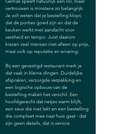
Gemak speelt natuurlijk een rol, maar 
vertrouwen is minstens zo belangrijk. 
Je wilt weten dat je bestelling klopt, 
dat de porties goed zijn en dat de 
keuken werkt met aandacht voor 
versheid en tempo. Juist daarom 
kiezen veel mensen niet alleen op prijs, 
maar ook op reputatie en ervaring.
Bij een gevestigd restaurant merk je 
dat vaak in kleine dingen. Duidelijke 
afspraken, verzorgde verpakking en 
een logische opbouw van de 
bestelling maken het verschil. Een 
hoofdgerecht dat netjes warm blijft, 
een saus die niet lekt en een bestelling 
die compleet mee naar huis gaat - dat 
zijn geen details, dat is service.