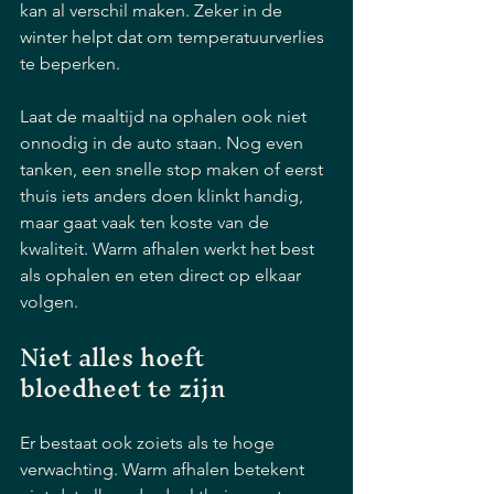
kan al verschil maken. Zeker in de 
winter helpt dat om temperatuurverlies 
te beperken.
Laat de maaltijd na ophalen ook niet 
onnodig in de auto staan. Nog even 
tanken, een snelle stop maken of eerst 
thuis iets anders doen klinkt handig, 
maar gaat vaak ten koste van de 
kwaliteit. Warm afhalen werkt het best 
als ophalen en eten direct op elkaar 
volgen.
Niet alles hoeft 
bloedheet te zijn
Er bestaat ook zoiets als te hoge 
verwachting. Warm afhalen betekent 