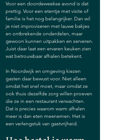
Voor een doordeweekse avond is dat 
prettig. Voor een etentje met visite of 
familie is het nog belangrijker. Dan wil 
je niet improviseren met lauwe bakjes 
en ontbrekende onderdelen, maar 
gewoon kunnen uitpakken en serveren. 
Juist daar laat een ervaren keuken zien 
wat betrouwbaar afhalen betekent.
In Noordwijk en omgeving kiezen 
gasten daar bewust voor. Niet alleen 
omdat het snel moet, maar omdat ze 
ook thuis dezelfde zorg willen proeven 
die ze in een restaurant verwachten. 
Dat is precies waarom warm afhalen 
meer is dan eten meenemen. Het is 
een verlengstuk van gastvrijheid.