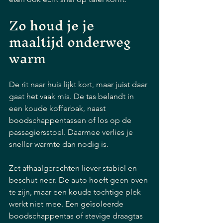
Zo houd je je 
maaltijd onderweg 
warm
De rit naar huis lijkt kort, maar juist daar 
gaat het vaak mis. De tas belandt in 
een koude kofferbak, naast 
boodschappentassen of los op de 
passagiersstoel. Daarmee verlies je 
sneller warmte dan nodig is.
Zet afhaalgerechten liever stabiel en 
beschut neer. De auto hoeft geen oven 
te zijn, maar een koude tochtige plek 
werkt niet mee. Een geïsoleerde 
boodschappentas of stevige draagtas 