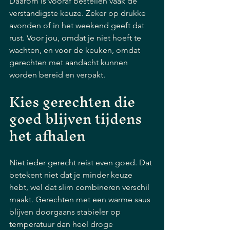
Daarom is vooraf bestellen vaak de 
verstandigste keuze. Zeker op drukke 
avonden of in het weekend geeft dat 
rust. Voor jou, omdat je niet hoeft te 
wachten, en voor de keuken, omdat 
gerechten met aandacht kunnen 
worden bereid en verpakt.
Kies gerechten die 
goed blijven tijdens 
het afhalen
Niet ieder gerecht reist even goed. Dat 
betekent niet dat je minder keuze 
hebt, wel dat slim combineren verschil 
maakt. Gerechten met een warme saus 
blijven doorgaans stabieler op 
temperatuur dan heel droge 