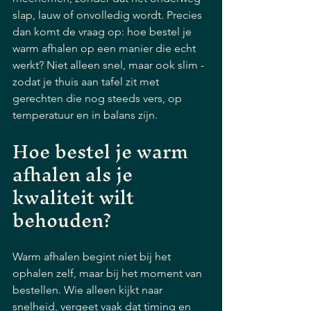
slap, lauw of onvolledig wordt. Precies 
dan komt de vraag op: hoe bestel je 
warm afhalen op een manier die echt 
werkt? Niet alleen snel, maar ook slim - 
zodat je thuis aan tafel zit met 
gerechten die nog steeds vers, op 
temperatuur en in balans zijn.
Hoe bestel je warm 
afhalen als je 
kwaliteit wilt 
behouden?
Warm afhalen begint niet bij het 
ophalen zelf, maar bij het moment van 
bestellen. Wie alleen kijkt naar 
snelheid, vergeet vaak dat timing en 