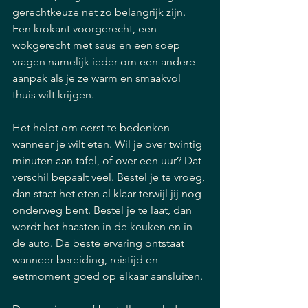
gerechtkeuze net zo belangrijk zijn. 
Een krokant voorgerecht, een 
wokgerecht met saus en een soep 
vragen namelijk ieder om een andere 
aanpak als je ze warm en smaakvol 
thuis wilt krijgen.
Het helpt om eerst te bedenken 
wanneer je wilt eten. Wil je over twintig 
minuten aan tafel, of over een uur? Dat 
verschil bepaalt veel. Bestel je te vroeg, 
dan staat het eten al klaar terwijl jij nog 
onderweg bent. Bestel je te laat, dan 
wordt het haasten in de keuken en in 
de auto. De beste ervaring ontstaat 
wanneer bereiding, reistijd en 
eetmoment goed op elkaar aansluiten.