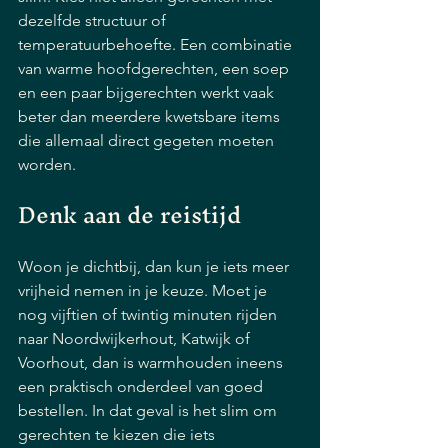
dezelfde structuur of 
temperatuurbehoefte. Een combinatie 
van warme hoofdgerechten, een soep 
en een paar bijgerechten werkt vaak 
beter dan meerdere kwetsbare items 
die allemaal direct gegeten moeten 
worden.
Denk aan de reistijd
Woon je dichtbij, dan kun je iets meer 
vrijheid nemen in je keuze. Moet je 
nog vijftien of twintig minuten rijden 
naar Noordwijkerhout, Katwijk of 
Voorhout, dan is warmhouden ineens 
een praktisch onderdeel van goed 
bestellen. In dat geval is het slim om 
gerechten te kiezen die iets 