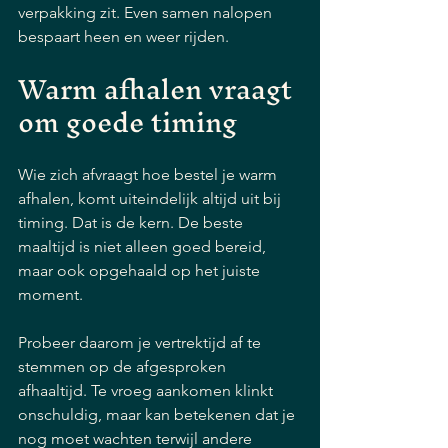
verpakking zit. Even samen nalopen 
bespaart heen en weer rijden.
Warm afhalen vraagt 
om goede timing
Wie zich afvraagt hoe bestel je warm 
afhalen, komt uiteindelijk altijd uit bij 
timing. Dat is de kern. De beste 
maaltijd is niet alleen goed bereid, 
maar ook opgehaald op het juiste 
moment.
Probeer daarom je vertrektijd af te 
stemmen op de afgesproken 
afhaaltijd. Te vroeg aankomen klinkt 
onschuldig, maar kan betekenen dat je 
nog moet wachten terwijl andere 