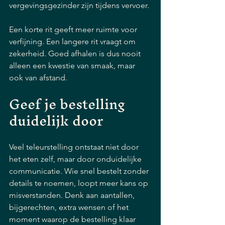
vergevingsgezinder zijn tijdens vervoer.
Een korte rit geeft meer ruimte voor 
verfijning. Een langere rit vraagt om 
zekerheid. Goed afhalen is dus nooit 
alleen een kwestie van smaak, maar 
ook van afstand.
Geef je bestelling 
duidelijk door
Veel teleurstelling ontstaat niet door 
het eten zelf, maar door onduidelijke 
communicatie. Wie snel bestelt zonder 
details te noemen, loopt meer kans op 
misverstanden. Denk aan aantallen, 
bijgerechten, extra wensen of het 
moment waarop de bestelling klaar 