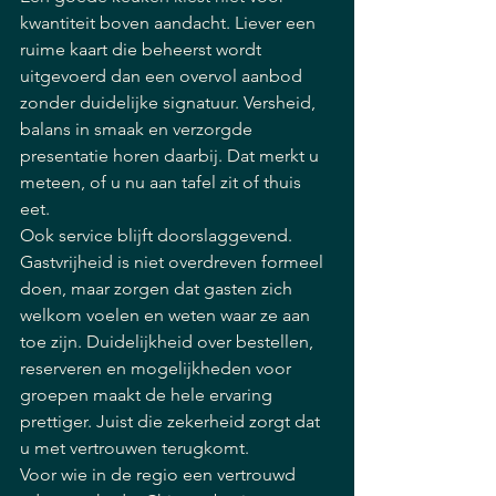
kwantiteit boven aandacht. Liever een 
ruime kaart die beheerst wordt 
uitgevoerd dan een overvol aanbod 
zonder duidelijke signatuur. Versheid, 
balans in smaak en verzorgde 
presentatie horen daarbij. Dat merkt u 
meteen, of u nu aan tafel zit of thuis 
eet.
Ook service blijft doorslaggevend. 
Gastvrijheid is niet overdreven formeel 
doen, maar zorgen dat gasten zich 
welkom voelen en weten waar ze aan 
toe zijn. Duidelijkheid over bestellen, 
reserveren en mogelijkheden voor 
groepen maakt de hele ervaring 
prettiger. Juist die zekerheid zorgt dat 
u met vertrouwen terugkomt.
Voor wie in de regio een vertrouwd 