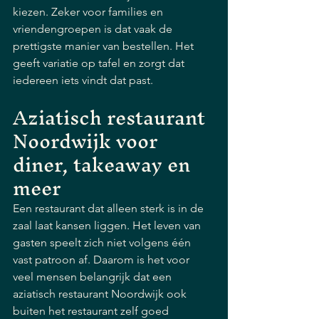
kiezen. Zeker voor families en 
vriendengroepen is dat vaak de 
prettigste manier van bestellen. Het 
geeft variatie op tafel en zorgt dat 
iedereen iets vindt dat past.
Aziatisch restaurant 
Noordwijk voor 
diner, takeaway en 
meer
Een restaurant dat alleen sterk is in de 
zaal laat kansen liggen. Het leven van 
gasten speelt zich niet volgens één 
vast patroon af. Daarom is het voor 
veel mensen belangrijk dat een 
aziatisch restaurant Noordwijk ook 
buiten het restaurant zelf goed 