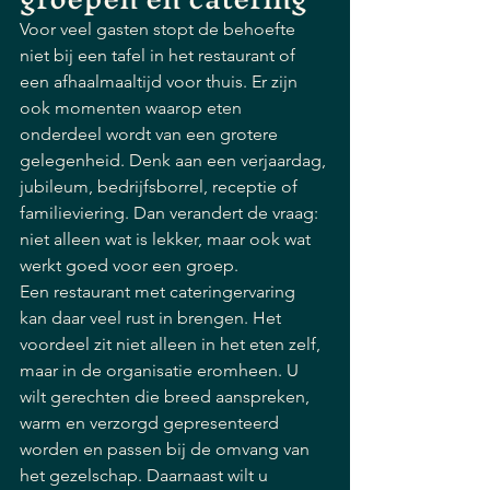
Voor veel gasten stopt de behoefte 
niet bij een tafel in het restaurant of 
een afhaalmaaltijd voor thuis. Er zijn 
ook momenten waarop eten 
onderdeel wordt van een grotere 
gelegenheid. Denk aan een verjaardag, 
jubileum, bedrijfsborrel, receptie of 
familieviering. Dan verandert de vraag: 
niet alleen wat is lekker, maar ook wat 
werkt goed voor een groep.
Een restaurant met cateringervaring 
kan daar veel rust in brengen. Het 
voordeel zit niet alleen in het eten zelf, 
maar in de organisatie eromheen. U 
wilt gerechten die breed aanspreken, 
warm en verzorgd gepresenteerd 
worden en passen bij de omvang van 
het gezelschap. Daarnaast wilt u 