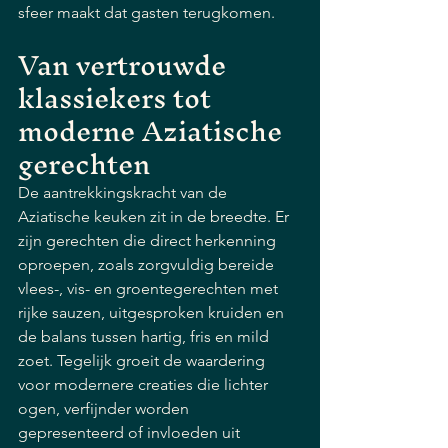
sfeer maakt dat gasten terugkomen.
Van vertrouwde 
klassiekers tot 
moderne Aziatische 
gerechten
De aantrekkingskracht van de 
Aziatische keuken zit in de breedte. Er 
zijn gerechten die direct herkenning 
oproepen, zoals zorgvuldig bereide 
vlees-, vis- en groentegerechten met 
rijke sauzen, uitgesproken kruiden en 
de balans tussen hartig, fris en mild 
zoet. Tegelijk groeit de waardering 
voor modernere creaties die lichter 
ogen, verfijnder worden 
gepresenteerd of invloeden uit 