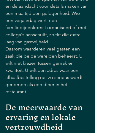
en de aandacht voor details maken van 
een maaltijd een gelegenheid. Wie 
een verjaardag viert, een 
familiebijeenkomst organiseert of met 
collega's aanschuift, zoekt die extra 
laag van gastvrijheid.
Daarom waarderen veel gasten een 
zaak die beide werelden beheerst. U 
wilt niet kiezen tussen gemak en 
kwaliteit. U wilt een adres waar een 
afhaalbestelling net zo serieus wordt 
genomen als een diner in het 
restaurant.
De meerwaarde van 
ervaring en lokale 
vertrouwdheid