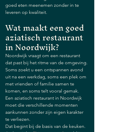
goed eten meenemen zonder in te 
leveren op kwaliteit.
Wat maakt een goed 
aziatisch restaurant 
in Noordwijk?
Noordwijk vraagt om een restaurant 
dat past bij het ritme van de omgeving. 
Soms zoekt u een ontspannen avond 
uit na een werkdag, soms een plek om 
met vrienden of familie samen te 
komen, en soms telt vooral gemak. 
Een aziatisch restaurant in Noordwijk 
moet die verschillende momenten 
aankunnen zonder zijn eigen karakter 
te verliezen.
Dat begint bij de basis van de keuken. 