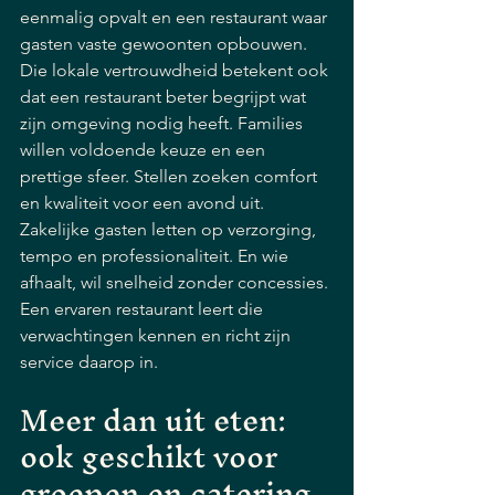
eenmalig opvalt en een restaurant waar 
gasten vaste gewoonten opbouwen.
Die lokale vertrouwdheid betekent ook 
dat een restaurant beter begrijpt wat 
zijn omgeving nodig heeft. Families 
willen voldoende keuze en een 
prettige sfeer. Stellen zoeken comfort 
en kwaliteit voor een avond uit. 
Zakelijke gasten letten op verzorging, 
tempo en professionaliteit. En wie 
afhaalt, wil snelheid zonder concessies. 
Een ervaren restaurant leert die 
verwachtingen kennen en richt zijn 
service daarop in.
Meer dan uit eten: 
ook geschikt voor 
groepen en catering