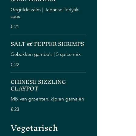
Gegrilde zalm | Japanse Teriyaki
saus
€ 21
SALT & PEPPER SHRIMPS
Gebakken gamba's | 5-spice mix
€ 22
CHINESE SIZZLING
CLAYPOT
Mix van groenten, kip en garnalen
€ 23
Vegetarisch