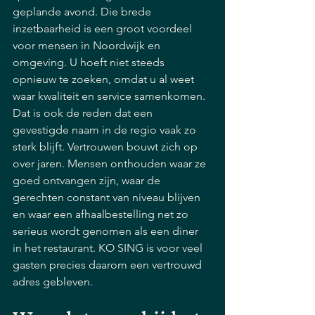
geplande avond. Die brede 
inzetbaarheid is een groot voordeel 
voor mensen in Noordwijk en 
omgeving. U hoeft niet steeds 
opnieuw te zoeken, omdat u al weet 
waar kwaliteit en service samenkomen.
Dat is ook de reden dat een 
gevestigde naam in de regio vaak zo 
sterk blijft. Vertrouwen bouwt zich op 
over jaren. Mensen onthouden waar ze 
goed ontvangen zijn, waar de 
gerechten constant van niveau blijven 
en waar een afhaalbestelling net zo 
serieus wordt genomen als een diner 
in het restaurant. KO SING is voor veel 
gasten precies daarom een vertrouwd 
adres gebleven.