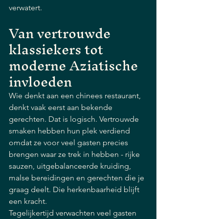
verwatert.
Van vertrouwde 
klassiekers tot 
moderne Aziatische 
invloeden
Wie denkt aan een chinees restaurant, 
denkt vaak eerst aan bekende 
gerechten. Dat is logisch. Vertrouwde 
smaken hebben hun plek verdiend 
omdat ze voor veel gasten precies 
brengen waar ze trek in hebben - rijke 
sauzen, uitgebalanceerde kruiding, 
malse bereidingen en gerechten die je 
graag deelt. Die herkenbaarheid blijft 
een kracht.
Tegelijkertijd verwachten veel gasten 