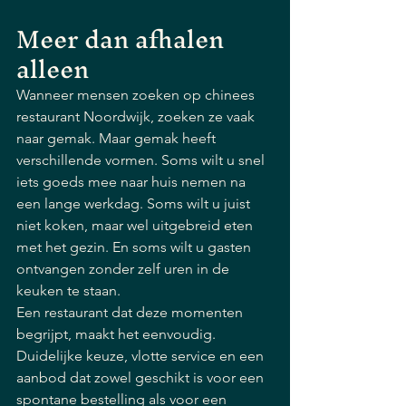
Meer dan afhalen 
alleen
Wanneer mensen zoeken op chinees 
restaurant Noordwijk, zoeken ze vaak 
naar gemak. Maar gemak heeft 
verschillende vormen. Soms wilt u snel 
iets goeds mee naar huis nemen na 
een lange werkdag. Soms wilt u juist 
niet koken, maar wel uitgebreid eten 
met het gezin. En soms wilt u gasten 
ontvangen zonder zelf uren in de 
keuken te staan.
Een restaurant dat deze momenten 
begrijpt, maakt het eenvoudig. 
Duidelijke keuze, vlotte service en een 
aanbod dat zowel geschikt is voor een 
spontane bestelling als voor een 