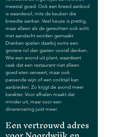
meestal goed. Ook een breed aanbod 
is waardevol, mits de keuken die 
breedte aankan. Veel keuze is prettig, 
maar alleen als de gerechten ook echt 
met aandacht worden gemaakt.
Dranken spelen daarbij soms een 
grotere rol dan gasten vooraf denken. 
Wie een avond uit plant, waardeert 
vaak dat een restaurant niet alleen 
goed eten serveert, maar ook 
passende wijn of een cocktail kan 
aanbieden. Zo krijgt de avond meer 
karakter. Voor afhalen maakt dat 
minder uit, maar voor een 
dinerervaring juist meer.
Een vertrouwd adres 
voor Noordwijk en 