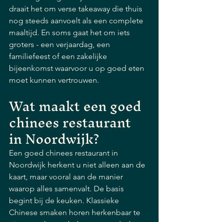
draait het om verse takeaway die thuis 
nog steeds aanvoelt als een complete 
maaltijd. En soms gaat het om iets 
groters - een verjaardag, een 
familiefeest of een zakelijke 
bijeenkomst waarvoor u op goed eten 
moet kunnen vertrouwen.
Wat maakt een goed 
chinees restaurant 
in Noordwijk?
Een goed chinees restaurant in 
Noordwijk herkent u niet alleen aan de 
kaart, maar vooral aan de manier 
waarop alles samenvalt. De basis 
begint bij de keuken. Klassieke 
Chinese smaken horen herkenbaar te 