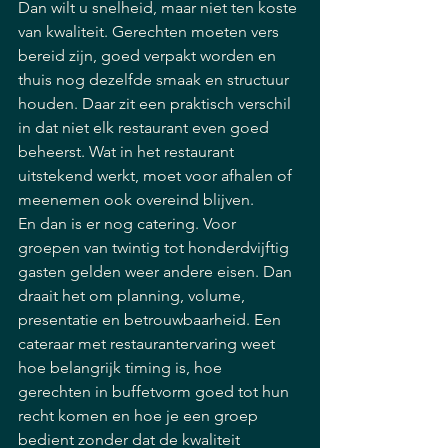
Dan wilt u snelheid, maar niet ten koste 
van kwaliteit. Gerechten moeten vers 
bereid zijn, goed verpakt worden en 
thuis nog dezelfde smaak en structuur 
houden. Daar zit een praktisch verschil 
in dat niet elk restaurant even goed 
beheerst. Wat in het restaurant 
uitstekend werkt, moet voor afhalen of 
meenemen ook overeind blijven.
En dan is er nog catering. Voor 
groepen van twintig tot honderdvijftig 
gasten gelden weer andere eisen. Dan 
draait het om planning, volume, 
presentatie en betrouwbaarheid. Een 
cateraar met restaurantervaring weet 
hoe belangrijk timing is, hoe 
gerechten in buffetvorm goed tot hun 
recht komen en hoe je een groep 
bedient zonder dat de kwaliteit 