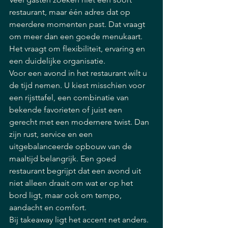
restaurant, maar één adres dat op 
meerdere momenten past. Dat vraagt 
om meer dan een goede menukaart. 
Het vraagt om flexibiliteit, ervaring en 
een duidelijke organisatie.
Voor een avond in het restaurant wilt u 
de tijd nemen. U kiest misschien voor 
een rijsttafel, een combinatie van 
bekende favorieten of juist een 
gerecht met een modernere twist. Dan 
zijn rust, service en een 
uitgebalanceerde opbouw van de 
maaltijd belangrijk. Een goed 
restaurant begrijpt dat een avond uit 
niet alleen draait om wat er op het 
bord ligt, maar ook om tempo, 
aandacht en comfort.
Bij takeaway ligt het accent net anders. 