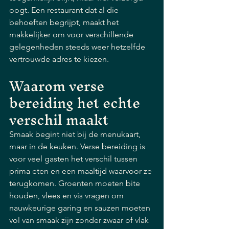
oogt. Een restaurant dat al die 
behoeften begrijpt, maakt het 
makkelijker om voor verschillende 
gelegenheden steeds weer hetzelfde 
vertrouwde adres te kiezen.
Waarom verse 
bereiding het echte 
verschil maakt
Smaak begint niet bij de menukaart, 
maar in de keuken. Verse bereiding is 
voor veel gasten het verschil tussen 
prima eten en een maaltijd waarvoor ze 
terugkomen. Groenten moeten bite 
houden, vlees en vis vragen om 
nauwkeurige garing en sauzen moeten 
vol van smaak zijn zonder zwaar of vlak 