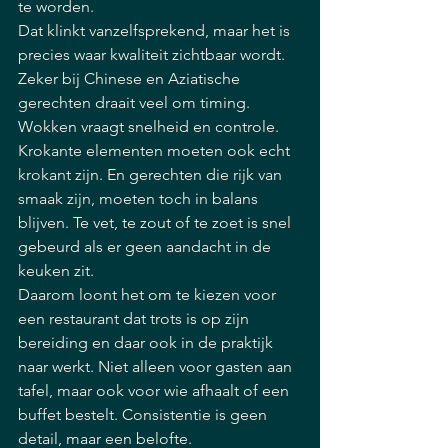
te worden.
Dat klinkt vanzelfsprekend, maar het is 
precies waar kwaliteit zichtbaar wordt. 
Zeker bij Chinese en Aziatische 
gerechten draait veel om timing. 
Wokken vraagt snelheid en controle. 
Krokante elementen moeten ook echt 
krokant zijn. En gerechten die rijk van 
smaak zijn, moeten toch in balans 
blijven. Te vet, te zout of te zoet is snel 
gebeurd als er geen aandacht in de 
keuken zit.
Daarom loont het om te kiezen voor 
een restaurant dat trots is op zijn 
bereiding en daar ook in de praktijk 
naar werkt. Niet alleen voor gasten aan 
tafel, maar ook voor wie afhaalt of een 
buffet bestelt. Consistentie is geen 
detail, maar een belofte.