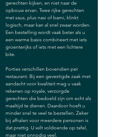
gerechten kijken, en niet naar de 
opbouw ervan. Twee rijke gerechten 
met saus, plus nasi of bami, klinkt 
logisch, maar kan al snel zwaar worden. 
Een bestelling wordt vaak beter als u 
een warme basis combineert met iets 
groenterijks of iets met een lichtere 
bite.
Porties verschillen bovendien per 
restaurant. Bij een gevestigde zaak met 
aandacht voor kwaliteit mag u vaak 
rekenen op royale, verzorgde 
gerechten die bedoeld zijn om echt als 
maaltijd te dienen. Daardoor hoeft u 
minder snel te veel te bestellen. Zeker 
bij afhalen voor meerdere personen is 
dat prettig. U wilt voldoende op tafel, 
maar niet onnodig veel.