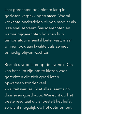
Laat gerechten ook niet te lang in 
gesloten verpakkingen staan. Vooral 
krokante onderdelen blijven mooier als 
u ze snel serveert. Sausgerechten en 
warme bijgerechten houden hun 
temperatuur meestal beter vast, maar 
winnen ook aan kwaliteit als ze niet 
onnodig blijven wachten.
Bestelt u voor later op de avond? Dan 
kan het slim zijn om te kiezen voor 
gerechten die zich goed laten 
opwarmen zonder veel 
kwaliteitsverlies. Niet alles leent zich 
daar even goed voor. Wie echt op het 
beste resultaat uit is, bestelt het liefst 
zo dicht mogelijk op het eetmoment.