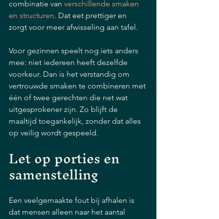
combinatie van 
verschillende smaken 
en structuren
. Dat eet prettiger en 
zorgt voor meer afwisseling aan tafel.
Voor gezinnen speelt nog iets anders 
mee: niet iedereen heeft dezelfde 
voorkeur. Dan is het verstandig om 
vertrouwde smaken te combineren met 
één of twee gerechten die net wat 
uitgesprokener zijn. Zo blijft de 
maaltijd toegankelijk, zonder dat alles 
op veilig wordt gespeeld.
Let op porties en 
samenstelling
Een veelgemaakte fout bij afhalen is 
dat mensen alleen naar het aantal 