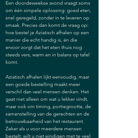
Een doordeweekse avond vraagt soms 
om één simpele oplossing: goed eten, 
snel geregeld, zonder in te leveren op 
smaak. Precies dan komt de vraag op: 
hoe bestel je Aziatisch afhalen op een 
manier die echt handig is, én die 
ervoor zorgt dat het eten thuis nog 
steeds vers, warm en in balans op tafel 
komt.
Aziatisch afhalen lijkt eenvoudig, maar 
een goede bestelling maakt meer 
verschil dan veel mensen denken. Het 
gaat niet alleen om wat u lekker vindt, 
maar ook om timing, portiegrootte, de 
samenstelling van de gerechten en de 
betrouwbaarheid van het restaurant. 
Zeker als u voor meerdere mensen 
bestelt, wilt u niet eindigen met te veel 