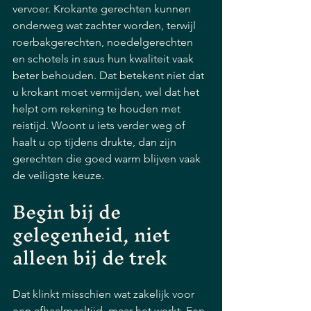
vervoer. Krokante gerechten kunnen 
onderweg wat zachter worden, terwijl 
roerbakgerechten, noedelgerechten 
en schotels in saus hun kwaliteit vaak 
beter behouden. Dat betekent niet dat 
u krokant moet vermijden, wel dat het 
helpt om rekening te houden met 
reistijd. Woont u iets verder weg of 
haalt u op tijdens drukte, dan zijn 
gerechten die goed warm blijven vaak 
de veiligste keuze.
Begin bij de 
gelegenheid, niet 
alleen bij de trek
Dat klinkt misschien wat zakelijk voor 
een afhaalmaaltijd, maar het werkt. Een 