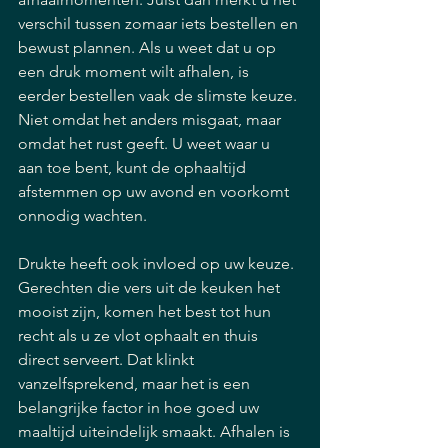
verschil tussen zomaar iets bestellen en 
bewust plannen. Als u weet dat u op 
een druk moment wilt afhalen, is 
eerder bestellen vaak de slimste keuze. 
Niet omdat het anders misgaat, maar 
omdat het rust geeft. U weet waar u 
aan toe bent, kunt de ophaaltijd 
afstemmen op uw avond en voorkomt 
onnodig wachten.
Drukte heeft ook invloed op uw keuze. 
Gerechten die vers uit de keuken het 
mooist zijn, komen het best tot hun 
recht als u ze vlot ophaalt en thuis 
direct serveert. Dat klinkt 
vanzelfsprekend, maar het is een 
belangrijke factor in hoe goed uw 
maaltijd uiteindelijk smaakt. Afhalen is 