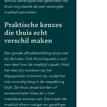
service samengaat met gerechten die 
thuis nog steeds als een verzorgde 
maaltijd aanvoelen.
Praktische keuzes 
die thuis echt 
verschil maken
Een goede afhaalbestelling stopt niet 
bij de balie. Ook thuis bepaalt u voor 
een deel hoe de maaltijd uitpakt. Haal 
het eten bij voorkeur op het 
afgesproken moment op, zodat het 
niet onnodig lang in de verpakking 
blijft. Zet thuis alvast borden of 
serveerschalen klaar als u met 
meerdere mensen eet. Dat maakt de 
maaltijd direct rustiger en gezelliger.