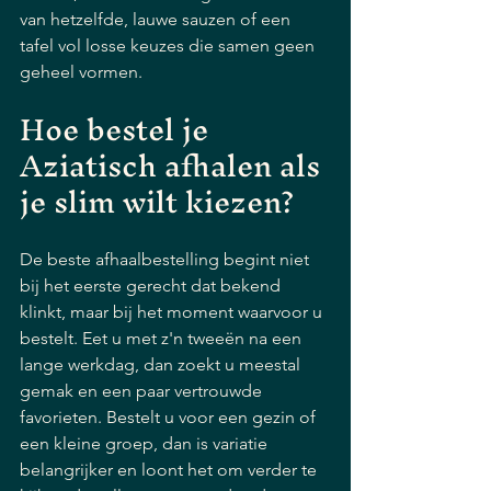
van hetzelfde, lauwe sauzen of een 
tafel vol losse keuzes die samen geen 
geheel vormen.
Hoe bestel je 
Aziatisch afhalen als 
je slim wilt kiezen?
De beste afhaalbestelling begint niet 
bij het eerste gerecht dat bekend 
klinkt, maar bij het moment waarvoor u 
bestelt. Eet u met z'n tweeën na een 
lange werkdag, dan zoekt u meestal 
gemak en een paar vertrouwde 
favorieten. Bestelt u voor een gezin of 
een kleine groep, dan is variatie 
belangrijker en loont het om verder te 