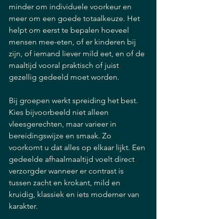
minder om individuele voorkeur en 
meer om een goede totaalkeuze. Het 
helpt om eerst te bepalen hoeveel 
mensen mee-eten, of er kinderen bij 
zijn, of iemand liever mild eet, en of de 
maaltijd vooral praktisch of juist 
gezellig gedeeld moet worden.
Bij groepen werkt spreiding het best. 
Kies bijvoorbeeld niet alleen 
vleesgerechten, maar varieer in 
bereidingswijze en smaak. Zo 
voorkomt u dat alles op elkaar lijkt. Een 
gedeelde afhaalmaaltijd voelt direct 
verzorgder wanneer er contrast is 
tussen zacht en krokant, mild en 
kruidig, klassiek en iets moderner van 
karakter.