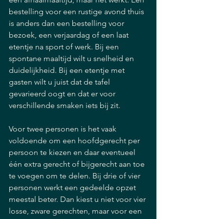
bestelling voor een rustige avond thuis 
is anders dan een bestelling voor 
bezoek, een verjaardag of een laat 
etentje na sport of werk. Bij een 
spontane maaltijd wilt u snelheid en 
duidelijkheid. Bij een etentje met 
gasten wilt u juist dat de tafel 
gevarieerd oogt en dat er voor 
verschillende smaken iets bij zit.
Voor twee personen is het vaak 
voldoende om een hoofdgerecht per 
persoon te kiezen en daar eventueel 
één extra gerecht of bijgerecht aan toe 
te voegen om te delen. Bij drie of vier 
personen werkt een gedeelde opzet 
meestal beter. Dan kiest u niet voor vier 
losse, zware gerechten, maar voor een 