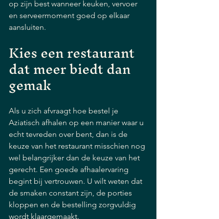
op zijn best wanneer keuken, vervoer 
en serveermoment goed op elkaar 
aansluiten.
Kies een restaurant 
dat meer biedt dan 
gemak
Als u zich afvraagt hoe bestel je 
Aziatisch afhalen op een manier waar u 
echt tevreden over bent, dan is de 
keuze van het restaurant misschien nog 
wel belangrijker dan de keuze van het 
gerecht. Een goede afhaalervaring 
begint bij vertrouwen. U wilt weten dat 
de smaken constant zijn, de porties 
kloppen en de bestelling zorgvuldig 
wordt klaargemaakt.