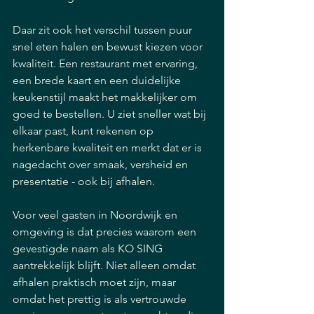
Daar zit ook het verschil tussen puur 
snel eten halen en bewust kiezen voor 
kwaliteit. Een restaurant met ervaring, 
een brede kaart en een duidelijke 
keukenstijl maakt het makkelijker om 
goed te bestellen. U ziet sneller wat bij 
elkaar past, kunt rekenen op 
herkenbare kwaliteit en merkt dat er is 
nagedacht over smaak, versheid en 
presentatie - ook bij afhalen.
Voor veel gasten in Noordwijk en 
omgeving is dat precies waarom een 
gevestigde naam als KO SING 
aantrekkelijk blijft. Niet alleen omdat 
afhalen praktisch moet zijn, maar 
omdat het prettig is als vertrouwde 