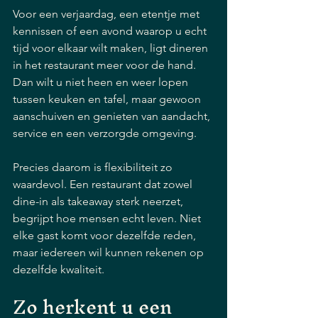
Voor een verjaardag, een etentje met 
kennissen of een avond waarop u echt 
tijd voor elkaar wilt maken, ligt dineren 
in het restaurant meer voor de hand. 
Dan wilt u niet heen en weer lopen 
tussen keuken en tafel, maar gewoon 
aanschuiven en genieten van aandacht, 
service en een verzorgde omgeving.
Precies daarom is flexibiliteit zo 
waardevol. Een restaurant dat zowel 
dine-in als takeaway sterk neerzet, 
begrijpt hoe mensen echt leven. Niet 
elke gast komt voor dezelfde reden, 
maar iedereen wil kunnen rekenen op 
dezelfde kwaliteit.
Zo herkent u een 