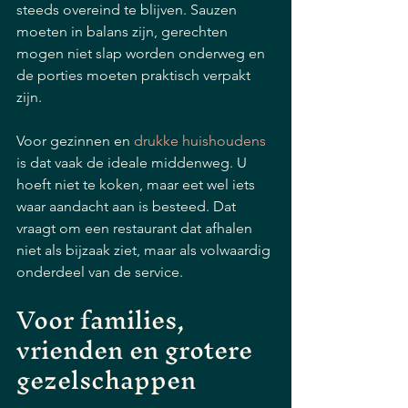
steeds overeind te blijven. Sauzen 
moeten in balans zijn, gerechten 
mogen niet slap worden onderweg en 
de porties moeten praktisch verpakt 
zijn.
Voor gezinnen en 
drukke huishoudens
is dat vaak de ideale middenweg. U 
hoeft niet te koken, maar eet wel iets 
waar aandacht aan is besteed. Dat 
vraagt om een restaurant dat afhalen 
niet als bijzaak ziet, maar als volwaardig 
onderdeel van de service.
Voor families, 
vrienden en grotere 
gezelschappen