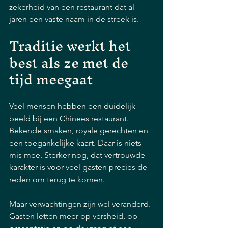
zekerheid van een restaurant dat al 
jaren een vaste naam in de streek is.
Traditie werkt het 
best als ze met de 
tijd meegaat
Veel mensen hebben een duidelijk 
beeld bij een Chinees restaurant. 
Bekende smaken, royale gerechten en 
een toegankelijke kaart. Daar is niets 
mis mee. Sterker nog, dat vertrouwde 
karakter is voor veel gasten precies de 
reden om terug te komen.
Maar verwachtingen zijn wel veranderd. 
Gasten letten meer op versheid, op 