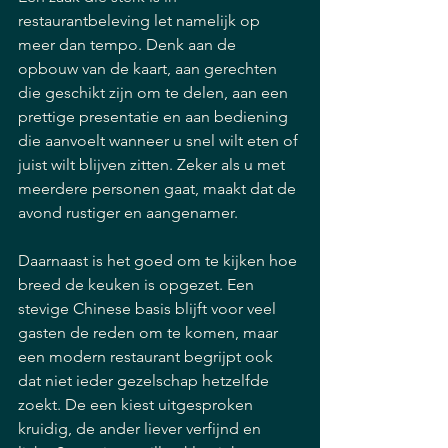
restaurantbeleving let namelijk op 
meer dan tempo. Denk aan de 
opbouw van de kaart, aan gerechten 
die geschikt zijn om te delen, aan een 
prettige presentatie en aan bediening 
die aanvoelt wanneer u snel wilt eten of 
juist wilt blijven zitten. Zeker als u met 
meerdere personen gaat, maakt dat de 
avond rustiger en aangenamer.
Daarnaast is het goed om te kijken hoe 
breed de keuken is opgezet. Een 
stevige Chinese basis blijft voor veel 
gasten de reden om te komen, maar 
een modern restaurant begrijpt ook 
dat niet ieder gezelschap hetzelfde 
zoekt. De een kiest uitgesproken 
kruidig, de ander liever verfijnd en 