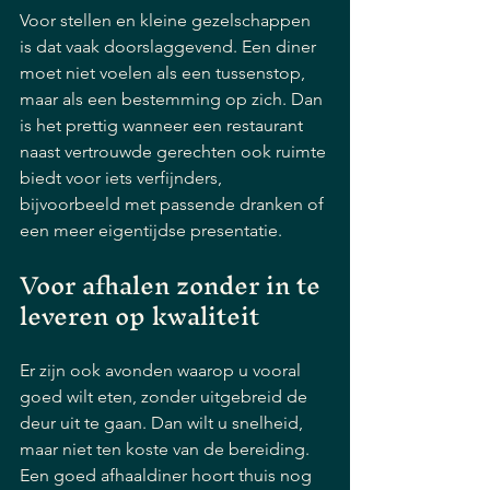
Voor stellen en kleine gezelschappen 
is dat vaak doorslaggevend. Een diner 
moet niet voelen als een tussenstop, 
maar als een bestemming op zich. Dan 
is het prettig wanneer een restaurant 
naast vertrouwde gerechten ook ruimte 
biedt voor iets verfijnders, 
bijvoorbeeld met passende dranken of 
een meer eigentijdse presentatie.
Voor afhalen zonder in te 
leveren op kwaliteit
Er zijn ook avonden waarop u vooral 
goed wilt eten, zonder uitgebreid de 
deur uit te gaan. Dan wilt u snelheid, 
maar niet ten koste van de bereiding. 
Een goed afhaaldiner hoort thuis nog 