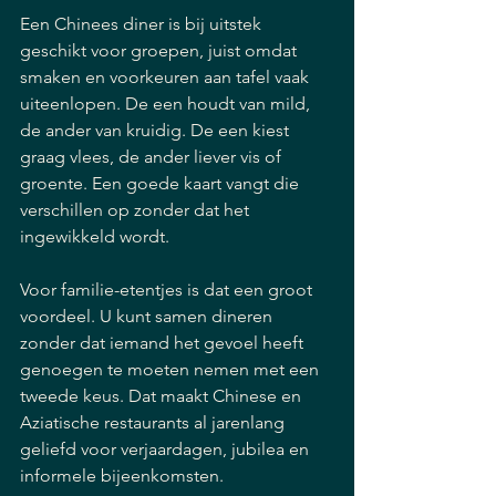
Een Chinees diner is bij uitstek 
geschikt voor groepen, juist omdat 
smaken en voorkeuren aan tafel vaak 
uiteenlopen. De een houdt van mild, 
de ander van kruidig. De een kiest 
graag vlees, de ander liever vis of 
groente. Een goede kaart vangt die 
verschillen op zonder dat het 
ingewikkeld wordt.
Voor familie-etentjes is dat een groot 
voordeel. U kunt samen dineren 
zonder dat iemand het gevoel heeft 
genoegen te moeten nemen met een 
tweede keus. Dat maakt Chinese en 
Aziatische restaurants al jarenlang 
geliefd voor verjaardagen, jubilea en 
informele bijeenkomsten.