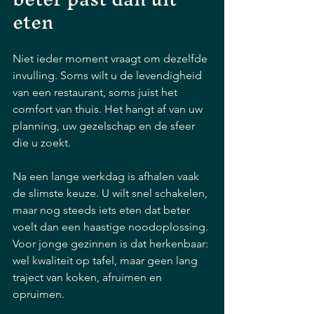
eten
Niet ieder moment vraagt om dezelfde 
invulling. Soms wilt u de levendigheid 
van een restaurant, soms juist het 
comfort van thuis. Het hangt af van uw 
planning, uw gezelschap en de sfeer 
die u zoekt.
Na een lange werkdag is afhalen vaak 
de slimste keuze. U wilt snel schakelen, 
maar nog steeds iets eten dat beter 
voelt dan een haastige noodoplossing. 
Voor jonge gezinnen is dat herkenbaar: 
wel kwaliteit op tafel, maar geen lang 
traject van koken, afruimen en 
opruimen.