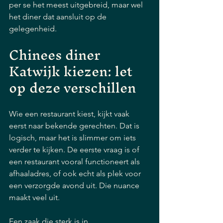
per se het meest uitgebreid, maar wel 
het diner dat aansluit op de 
gelegenheid.
Chinees diner 
Katwijk kiezen: let 
op deze verschillen
Wie een restaurant kiest, kijkt vaak 
eerst naar bekende gerechten. Dat is 
logisch, maar het is slimmer om iets 
verder te kijken. De eerste vraag is of 
een restaurant vooral functioneert als 
afhaaladres, of ook echt als plek voor 
een verzorgde avond uit. Die nuance 
maakt veel uit.
Een zaak die sterk is in 