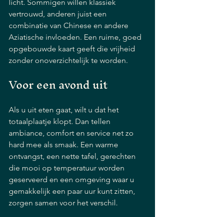
licht. Sommigen willen klassiek 
vertrouwd, anderen juist een 
combinatie van Chinese en andere 
Aziatische invloeden. Een ruime, goed 
opgebouwde kaart geeft die vrijheid 
zonder onoverzichtelijk te worden.
Voor een avond uit
Als u uit eten gaat, wilt u dat het 
totaalplaatje klopt. Dan tellen 
ambiance, comfort en service net zo 
hard mee als smaak. Een warme 
ontvangst, een nette tafel, gerechten 
die mooi op temperatuur worden 
geserveerd en een omgeving waar u 
gemakkelijk een paar uur kunt zitten, 
zorgen samen voor het verschil.