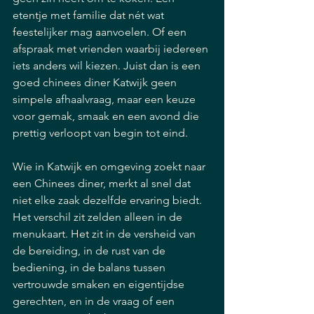
etentje met familie dat nét wat 
feestelijker mag aanvoelen. Of een 
afspraak met vrienden waarbij iedereen 
iets anders wil kiezen. Juist dan is een 
goed chinees diner Katwijk geen 
simpele afhaalvraag, maar een keuze 
voor gemak, smaak en een avond die 
prettig verloopt van begin tot eind.
Wie in Katwijk en omgeving zoekt naar 
een Chinees diner, merkt al snel dat 
niet elke zaak dezelfde ervaring biedt. 
Het verschil zit zelden alleen in de 
menukaart. Het zit in de versheid van 
de bereiding, in de rust van de 
bediening, in de balans tussen 
vertrouwde smaken en eigentijdse 
gerechten, en in de vraag of een 