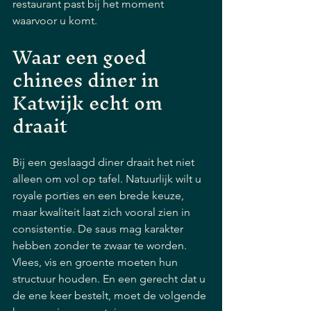
restaurant past bij het moment 
waarvoor u komt.
Waar een goed 
chinees diner in 
Katwijk echt om 
draait
Bij een geslaagd diner draait het niet 
alleen om vol op tafel. Natuurlijk wilt u 
royale porties en een brede keuze, 
maar kwaliteit laat zich vooral zien in 
consistentie. De saus mag karakter 
hebben zonder te zwaar te worden. 
Vlees, vis en groente moeten hun 
structuur houden. En een gerecht dat u 
de ene keer bestelt, moet de volgende 