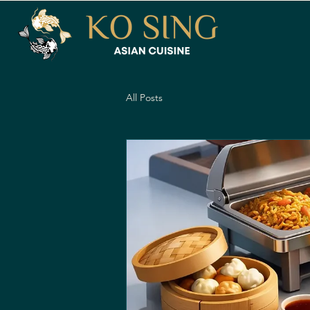
All Posts