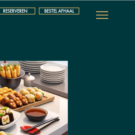
RESERVEREN
BESTEL AFHAAL