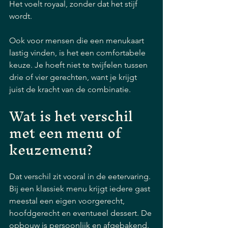
Het voelt royaal, zonder dat het stijf 
wordt.
Ook voor mensen die een menukaart 
lastig vinden, is het een comfortabele 
keuze. Je hoeft niet te twijfelen tussen 
drie of vier gerechten, want je krijgt 
juist de kracht van de combinatie.
Wat is het verschil 
met een menu of 
keuzemenu?
Dat verschil zit vooral in de eetervaring. 
Bij een klassiek menu krijgt iedere gast 
meestal een eigen voorgerecht, 
hoofdgerecht en eventueel dessert. De 
opbouw is persoonlijk en afgebakend. 