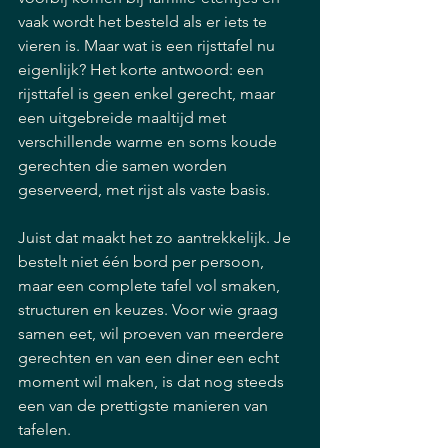
vaak wordt het besteld als er iets te 
vieren is. Maar wat is een rijsttafel nu 
eigenlijk? Het korte antwoord: een 
rijsttafel is geen enkel gerecht, maar 
een uitgebreide maaltijd met 
verschillende warme en soms koude 
gerechten die samen worden 
geserveerd, met rijst als vaste basis.
Juist dat maakt het zo aantrekkelijk. Je 
bestelt niet één bord per persoon, 
maar een complete tafel vol smaken, 
structuren en keuzes. Voor wie graag 
samen eet, wil proeven van meerdere 
gerechten en van een diner een echt 
moment wil maken, is dat nog steeds 
een van de prettigste manieren van 
tafelen.