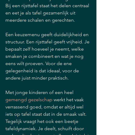
Bij een rijsttafel staat het delen centraal 
en eet je als tafel gezamenlijk uit 
meerdere schalen en gerechten.
Een keuzemenu geeft duidelijkheid en 
structuur. Een rijsttafel geeft vrijheid. Je 
bepaalt zelf hoeveel je neemt, welke 
smaken je combineert en wat je nog 
eens wilt proeven. Voor de ene 
gelegenheid is dat ideaal, voor de 
andere juist minder praktisch.
Met jonge kinderen of een heel 
gemengd gezelschap
 werkt het vaak 
verrassend goed, omdat er altijd wel 
iets op tafel staat dat in de smaak valt. 
Tegelijk vraagt het ook een beetje 
tafeldynamiek. Je deelt, schuift door 