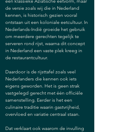
een klassieke Aziatische eetvorm, maar 
de versie zoals wij die in Nederland 
kennen, is historisch gezien vooral 
ontstaan uit een koloniale eetcultuur. In 
Nederlands-Indië groeide het gebruik 
om meerdere gerechten tegelijk te 
serveren rond rijst, waarna dit concept 
in Nederland een vaste plek kreeg in 
de restaurantcultuur.
Daardoor is de rijsttafel zoals veel 
Nederlanders die kennen ook iets 
eigens geworden. Het is geen strak 
vastgelegd gerecht met één officiële 
samenstelling. Eerder is het een 
culinaire traditie waarin gastvrijheid, 
overvloed en variatie centraal staan.
Dat verklaart ook waarom de invulling 