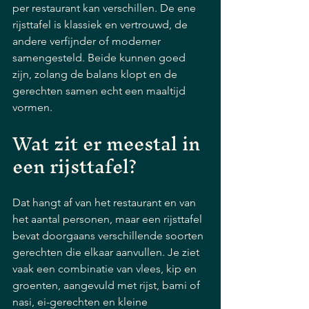
per restaurant kan verschillen. De ene 
rijsttafel is klassiek en vertrouwd, de 
andere verfijnder of moderner 
samengesteld. Beide kunnen goed 
zijn, zolang de balans klopt en de 
gerechten samen echt een maaltijd 
vormen.
Wat zit er meestal in 
een rijsttafel?
Dat hangt af van het restaurant en van 
het aantal personen, maar een rijsttafel 
bevat doorgaans verschillende soorten 
gerechten die elkaar aanvullen. Je ziet 
vaak een combinatie van vlees, kip en 
groenten, aangevuld met rijst, bami of 
nasi, ei-gerechten en kleine 