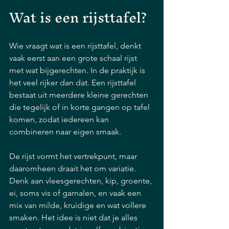
Wat is een rijsttafel?
Wie vraagt wat is een rijsttafel, denkt 
vaak eerst aan een grote schaal rijst 
met wat bijgerechten. In de praktijk is 
het veel rijker dan dat. Een rijsttafel 
bestaat uit meerdere kleine gerechten 
die tegelijk of in korte gangen op tafel 
komen, zodat iedereen kan 
combineren naar eigen smaak.
De rijst vormt het vertrekpunt, maar 
daaromheen draait het om variatie. 
Denk aan vleesgerechten, kip, groente, 
ei, soms vis of garnalen, en vaak een 
mix van milde, kruidige en wat vollere 
smaken. Het idee is niet dat je alles 