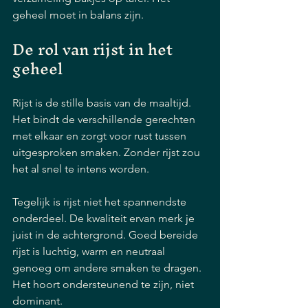
geheel moet in balans zijn.
De rol van rijst in het 
geheel
Rijst is de stille basis van de maaltijd. 
Het bindt de verschillende gerechten 
met elkaar en zorgt voor rust tussen 
uitgesproken smaken. Zonder rijst zou 
het al snel te intens worden.
Tegelijk is rijst niet het spannendste 
onderdeel. De kwaliteit ervan merk je 
juist in de achtergrond. Goed bereide 
rijst is luchtig, warm en neutraal 
genoeg om andere smaken te dragen. 
Het hoort ondersteunend te zijn, niet 
dominant.