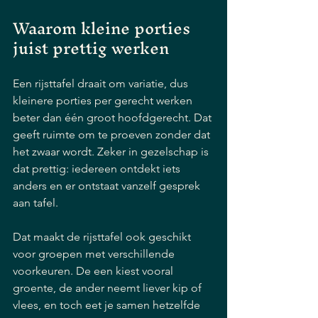
Waarom kleine porties 
juist prettig werken
Een rijsttafel draait om variatie, dus 
kleinere porties per gerecht werken 
beter dan één groot hoofdgerecht. Dat 
geeft ruimte om te proeven zonder dat 
het zwaar wordt. Zeker in gezelschap is 
dat prettig: iedereen ontdekt iets 
anders en er ontstaat vanzelf gesprek 
aan tafel.
Dat maakt de rijsttafel ook geschikt 
voor groepen met verschillende 
voorkeuren. De een kiest vooral 
groente, de ander neemt liever kip of 
vlees, en toch eet je samen hetzelfde 