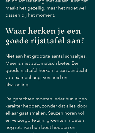
en houdt rekening met elkaar. Juist dat 
maakt het gezellig, maar het moet wel 
passen bij het moment.
Waar herken je een 
goede rijsttafel aan?
Niet aan het grootste aantal schaaltjes. 
Meer is niet automatisch beter. Een 
goede rijsttafel herken je aan aandacht 
voor samenhang, versheid en 
afwisseling.
De gerechten moeten ieder hun eigen 
karakter hebben, zonder dat alles door 
elkaar gaat smaken. Sauzen horen vol 
en verzorgd te zijn, groenten moeten 
nog iets van hun beet houden en 