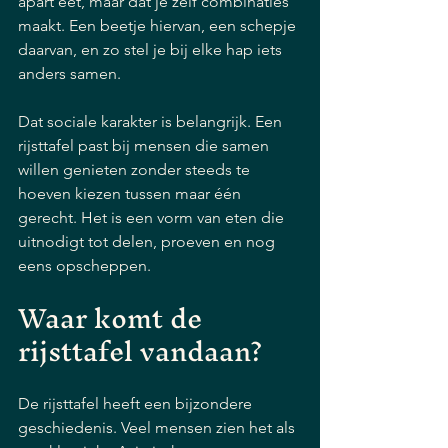
apart eet, maar dat je zelf combinaties 
maakt. Een beetje hiervan, een schepje 
daarvan, en zo stel je bij elke hap iets 
anders samen.
Dat sociale karakter is belangrijk. Een 
rijsttafel past bij mensen die samen 
willen genieten zonder steeds te 
hoeven kiezen tussen maar één 
gerecht. Het is een vorm van eten die 
uitnodigt tot delen, proeven en nog 
eens opscheppen.
Waar komt de 
rijsttafel vandaan?
De rijsttafel heeft een bijzondere 
geschiedenis. Veel mensen zien het als 