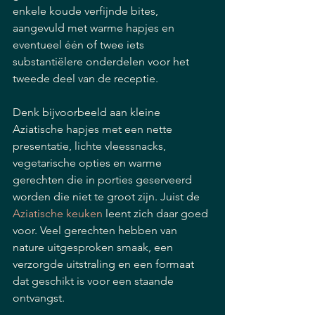
enkele koude verfijnde bites, 
aangevuld met warme hapjes en 
eventueel één of twee iets 
substantiëlere onderdelen voor het 
tweede deel van de receptie.
Denk bijvoorbeeld aan kleine 
Aziatische hapjes met een nette 
presentatie, lichte vleessnacks, 
vegetarische opties en warme 
gerechten die in porties geserveerd 
worden die niet te groot zijn. Juist de 
Aziatische keuken
 leent zich daar goed 
voor. Veel gerechten hebben van 
nature uitgesproken smaak, een 
verzorgde uitstraling en een formaat 
dat geschikt is voor een staande 
ontvangst.