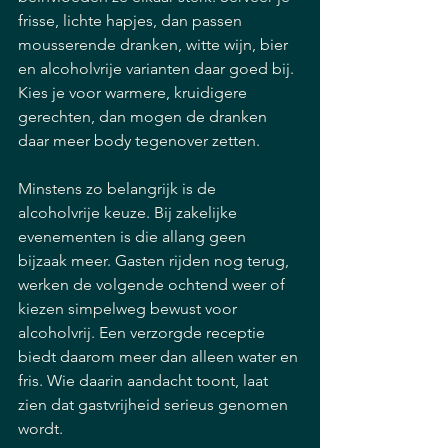
frisse, lichte hapjes, dan passen 
mousserende dranken, witte wijn, bier 
en alcoholvrije varianten daar goed bij. 
Kies je voor warmere, kruidigere 
gerechten, dan mogen de dranken 
daar meer body tegenover zetten.
Minstens zo belangrijk is de 
alcoholvrije keuze. Bij zakelijke 
evenementen is die allang geen 
bijzaak meer. Gasten rijden nog terug, 
werken de volgende ochtend weer of 
kiezen simpelweg bewust voor 
alcoholvrij. Een verzorgde receptie 
biedt daarom meer dan alleen water en 
fris. Wie daarin aandacht toont, laat 
zien dat gastvrijheid serieus genomen 
wordt.