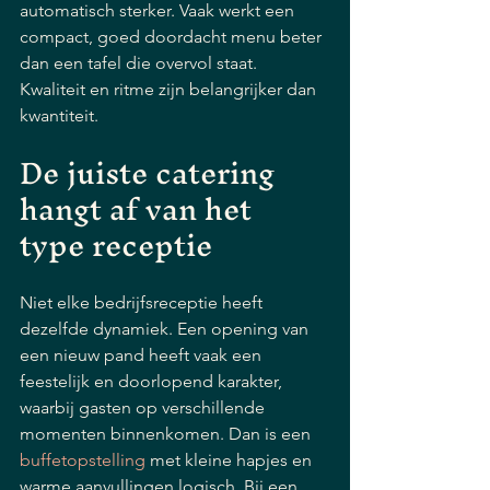
automatisch sterker. Vaak werkt een 
compact, goed doordacht menu beter 
dan een tafel die overvol staat. 
Kwaliteit en ritme zijn belangrijker dan 
kwantiteit.
De juiste catering 
hangt af van het 
type receptie
Niet elke bedrijfsreceptie heeft 
dezelfde dynamiek. Een opening van 
een nieuw pand heeft vaak een 
feestelijk en doorlopend karakter, 
waarbij gasten op verschillende 
momenten binnenkomen. Dan is een 
buffetopstelling
 met kleine hapjes en 
warme aanvullingen logisch. Bij een 