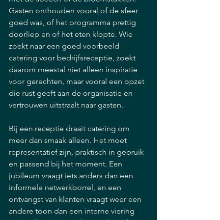
Gasten onthouden vooral of de sfeer 
goed was, of het programma prettig 
doorliep en of het eten klopte. Wie 
zoekt naar een goed voorbeeld 
catering voor bedrijfsreceptie, zoekt 
daarom meestal niet alleen inspiratie 
voor gerechten, maar vooral een opzet 
die rust geeft aan de organisatie en 
vertrouwen uitstraalt naar gasten.
Bij een receptie draait catering om 
meer dan smaak alleen. Het moet 
representatief zijn, praktisch in gebruik 
en passend bij het moment. Een 
jubileum vraagt iets anders dan een 
informele netwerkborrel, en een 
ontvangst van klanten vraagt weer een 
andere toon dan een interne viering 