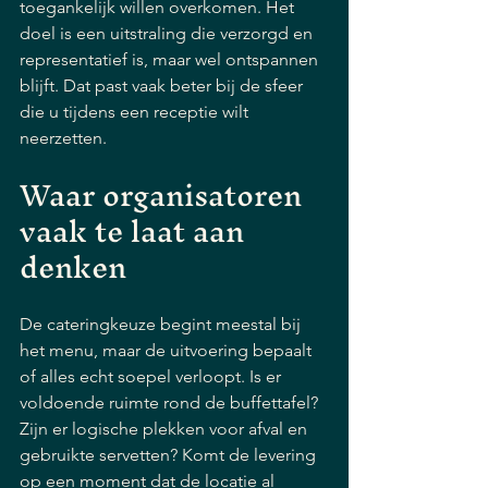
toegankelijk willen overkomen. Het 
doel is een uitstraling die verzorgd en 
representatief is, maar wel ontspannen 
blijft. Dat past vaak beter bij de sfeer 
die u tijdens een receptie wilt 
neerzetten.
Waar organisatoren 
vaak te laat aan 
denken
De cateringkeuze begint meestal bij 
het menu, maar de uitvoering bepaalt 
of alles echt soepel verloopt. Is er 
voldoende ruimte rond de buffettafel? 
Zijn er logische plekken voor afval en 
gebruikte servetten? Komt de levering 
op een moment dat de locatie al 