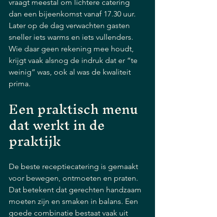
vraagt meestal om lichtere catering 
dan een bijeenkomst vanaf 17.30 uur. 
Later op de dag verwachten gasten 
sneller iets warms en iets vullenders. 
Wie daar geen rekening mee houdt, 
krijgt vaak alsnog de indruk dat er “te 
weinig” was, ook al was de kwaliteit 
prima.
Een praktisch menu 
dat werkt in de 
praktijk
De beste receptiecatering is gemaakt 
voor bewegen, ontmoeten en praten. 
Dat betekent dat gerechten handzaam 
moeten zijn en smaken in balans. Een 
goede combinatie bestaat vaak uit 