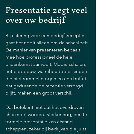
Presentatie zegt veel 
over uw bedrijf
Bij catering voor een bedrijfsreceptie 
gaat het nooit alleen om de schaal zelf. 
De manier van presenteren bepaalt 
mee hoe professioneel de hele 
bijeenkomst aanvoelt. Mooie schalen, 
nette opbouw, warmhoudoplossingen 
die niet rommelig ogen en een buffet 
dat gedurende de receptie verzorgd 
blijft, maken een groot verschil.
Dat betekent niet dat het overdreven 
chic moet worden. Sterker nog, een te 
formele presentatie kan afstand 
scheppen, zeker bij bedrijven die juist 