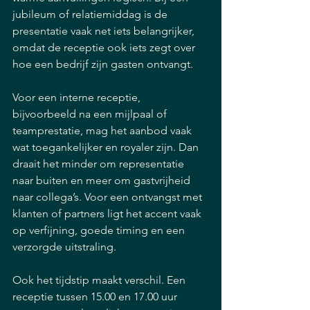
jubileum of relatiemiddag is de 
presentatie vaak net iets belangrijker, 
omdat de receptie ook iets zegt over 
hoe een bedrijf zijn gasten ontvangt.
Voor een interne receptie, 
bijvoorbeeld na een mijlpaal of 
teamprestatie, mag het aanbod vaak 
wat toegankelijker en royaler zijn. Dan 
draait het minder om representatie 
naar buiten en meer om gastvrijheid 
naar collega’s. Voor een ontvangst met 
klanten of partners ligt het accent vaak 
op verfijning, goede timing en een 
verzorgde uitstraling.
Ook het tijdstip maakt verschil. Een 
receptie tussen 15.00 en 17.00 uur 