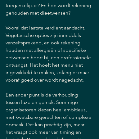
toegankelijk is? En hoe wordt rekening 
gehouden met dieetwensen?
Vooral dat laatste verdient aandacht. 
Vegetarische opties zijn inmiddels 
vanzelfsprekend, en ook rekening 
houden met allergieën of specifieke 
eetwensen hoort bij een professionele 
ontvangst. Het hoeft het menu niet 
ingewikkeld te maken, zolang er maar 
vooraf goed over wordt nagedacht.
Een ander punt is de verhouding 
tussen luxe en gemak. Sommige 
organisatoren kiezen heel ambitieus, 
met kwetsbare gerechten of complexe 
opmaak. Dat kan prachtig zijn, maar 
het vraagt ook meer van timing en 