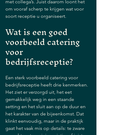
met collega’s. Juist daarom loont het 
om vooraf scherp te krijgen wat voor 
soort receptie u organiseert.
Wat is een goed 
voorbeeld catering 
voor 
bedrijfsreceptie?
Een sterk voorbeeld catering voor 
bedrijfsreceptie heeft drie kenmerken. 
Het ziet er verzorgd uit, het eet 
gemakkelijk weg in een staande 
setting en het sluit aan op de duur en 
het karakter van de bijeenkomst. Dat 
klinkt eenvoudig, maar in de praktijk 
gaat het vaak mis op details: te zware 