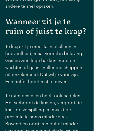
andere te snel opraken.
Wanneer zit je te 
ruim of juist te krap?
Te krap zit je meestal niet alleen in 
hoeveelheid, maar vooral in beleving. 
Gasten zien lege bakken, moeten 
wachten of gaan sneller opscheppen 
uit onzekerheid. Dat wil je voor zijn. 
Een buffet hoort rust te geven.
Te ruim bestellen heeft ook nadelen. 
Het verhoogt de kosten, vergroot de 
kans op verspilling en maakt de 
presentatie soms minder strak. 
Bovendien oogt een buffet minder 
verzorgd wanneer het einde van de 