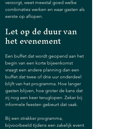
verzorgt, weet meestal goed welke 
combinaties werken en waar gasten als 
eerste op aflopen.
Let op de duur van 
het evenement
Een buffet dat wordt geopend aan het 
begin van een korte bijeenkomst 
vraagt een andere planning dan een 
buffet dat twee of drie uur onderdeel 
blijft van het programma. Hoe langer 
gasten blijven, hoe groter de kans dat 
zij nog een keer teruglopen. Zeker bij 
informele feesten gebeurt dat vaak.
Bij een strakker programma, 
bijvoorbeeld tijdens een zakelijk event 