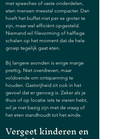
met speeches of vaste onderdelen, 
eten mensen meestal compacter. Dan 
hoeft het buffet niet per se groter te 
zijn, maar wel efficiënt opgesteld. 
Niemand wil filevorming of halflege 
schalen op het moment dat de hele 
groep tegelijk gaat eten.
Bij langere avonden is enige marge 
prettig. Niet overdreven, maar 
voldoende om ontspanning te 
houden. Gastvrijheid zit ook in het 
gevoel dat er genoeg is. Zeker als je 
thuis of op locatie iets te vieren hebt, 
wil je niet bezig zijn met de vraag of 
het eten standhoudt tot het einde.
Vergeet kinderen en 