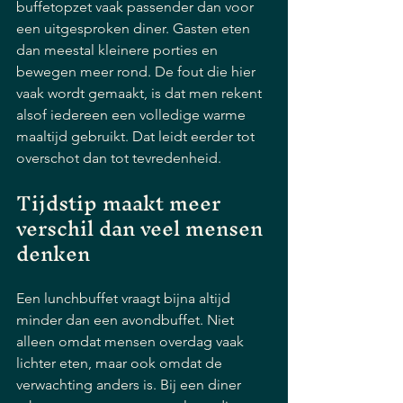
buffetopzet vaak passender dan voor 
een uitgesproken diner. Gasten eten 
dan meestal kleinere porties en 
bewegen meer rond. De fout die hier 
vaak wordt gemaakt, is dat men rekent 
alsof iedereen een volledige warme 
maaltijd gebruikt. Dat leidt eerder tot 
overschot dan tot tevredenheid.
Tijdstip maakt meer 
verschil dan veel mensen 
denken
Een lunchbuffet vraagt bijna altijd 
minder dan een avondbuffet. Niet 
alleen omdat mensen overdag vaak 
lichter eten, maar ook omdat de 
verwachting anders is. Bij een diner 