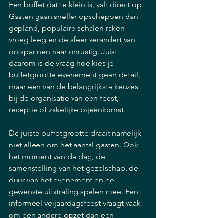
Een buffet dat te klein is, valt direct op. 
Gasten gaan sneller opscheppen dan 
gepland, populaire schalen raken 
vroeg leeg en de sfeer verandert van 
ontspannen naar onrustig. Juist 
daarom is de vraag hoe kies je 
buffetgrootte evenement geen detail, 
maar een van de belangrijkste keuzes 
bij de organisatie van een feest, 
receptie of zakelijke bijeenkomst.
De juiste buffetgrootte draait namelijk 
niet alleen om het aantal gasten. Ook 
het moment van de dag, de 
samenstelling van het gezelschap, de 
duur van het evenement en de 
gewenste uitstraling spelen mee. Een 
informeel verjaardagsfeest vraagt vaak 
om een andere opzet dan een 