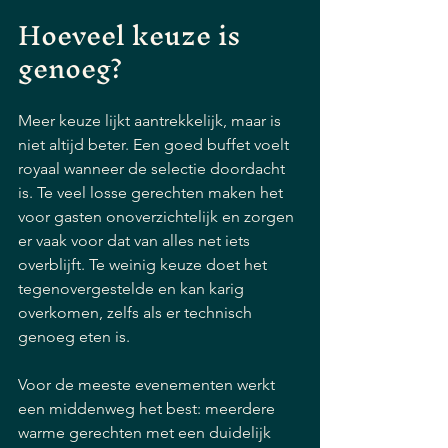
Hoeveel keuze is 
genoeg?
Meer keuze lijkt aantrekkelijk, maar is 
niet altijd beter. Een goed buffet voelt 
royaal wanneer de selectie doordacht 
is. Te veel losse gerechten maken het 
voor gasten onoverzichtelijk en zorgen 
er vaak voor dat van alles net iets 
overblijft. Te weinig keuze doet het 
tegenovergestelde en kan karig 
overkomen, zelfs als er technisch 
genoeg eten is.
Voor de meeste evenementen werkt 
een middenweg het best: meerdere 
warme gerechten met een duidelijk 