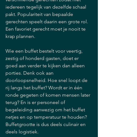
iedereen tegelijk van dezelfde schaal 
pakt. Populariteit van bepaalde 
gerechten speelt daarin een grote rol. 
Een favoriet gerecht moet je nooit te 
krap plannen.
Wie een buffet bestelt voor veertig, 
zestig of honderd gasten, doet er 
goed aan verder te kijken dan alleen 
porties. Denk ook aan 
doorloopsnelheid. Hoe snel loopt de 
rij langs het buffet? Wordt er in één 
ronde gegeten of komen mensen later 
terug? En is er personeel of 
begeleiding aanwezig om het buffet 
netjes en op temperatuur te houden? 
Buffetgrootte is dus deels culinair en 
deels logistiek.