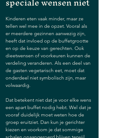
speciale wensen niet
Kinderen eten vaak minder, maar ze 
tellen wel mee in de opzet. Vooral als 
er meerdere gezinnen aanwezig zijn, 
heeft dat invloed op de buffetgrootte 
en op de keuze van gerechten. Ook 
dieetwensen of voorkeuren kunnen de 
verdeling veranderen. Als een deel van 
de gasten vegetarisch eet, moet dat 
onderdeel niet symbolisch zijn, maar 
volwaardig.
Dat betekent niet dat je voor elke wens 
een apart buffet nodig hebt. Wel dat je 
vooraf duidelijk moet weten hoe de 
groep eruitziet. Dan kun je gerichter 
kiezen en voorkom je dat sommige 
schalen onaangeroerd blijven terwijl 