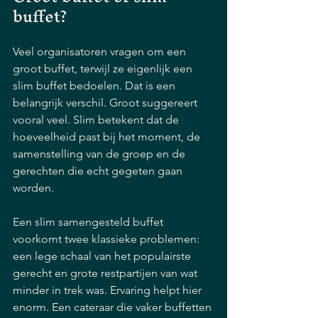
buffet?
Veel organisatoren vragen om een 
groot buffet, terwijl ze eigenlijk een 
slim buffet bedoelen. Dat is een 
belangrijk verschil. Groot suggereert 
vooral veel. Slim betekent dat de 
hoeveelheid past bij het moment, de 
samenstelling van de groep en de 
gerechten die echt gegeten gaan 
worden.
Een slim samengesteld buffet 
voorkomt twee klassieke problemen: 
een lege schaal van het populairste 
gerecht en grote restpartijen van wat 
minder in trek was. Ervaring helpt hier 
enorm. Een cateraar die vaker buffetten 