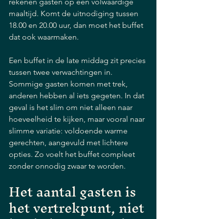
rekenen gasten op een volwaardige 
maaltijd. Komt de uitnodiging tussen 
18.00 en 20.00 uur, dan moet het buffet 
dat ook waarmaken.
Een buffet in de late middag zit precies 
tussen twee verwachtingen in. 
Sommige gasten komen met trek, 
anderen hebben al iets gegeten. In dat 
geval is het slim om niet alleen naar 
hoeveelheid te kijken, maar vooral naar 
slimme variatie: voldoende warme 
gerechten, aangevuld met lichtere 
opties. Zo voelt het buffet compleet 
zonder onnodig zwaar te worden.
Het aantal gasten is 
het vertrekpunt, niet 