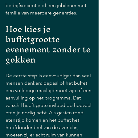
bedrijfsreceptie of een jubileum met 
familie van meerdere generaties.
Hoe kies je 
buffetgrootte 
evenement zonder te 
gokken
De eerste stap is eenvoudiger dan veel 
mensen denken: bepaal of het buffet 
een volledige maaltijd moet zijn of een 
aanvulling op het programma. Dat 
verschil heeft grote invloed op hoeveel 
eten je nodig hebt. Als gasten rond 
etenstijd komen en het buffet het 
hoofdonderdeel van de avond is, 
moeten zij er echt ruim van kunnen 