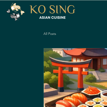
All Posts