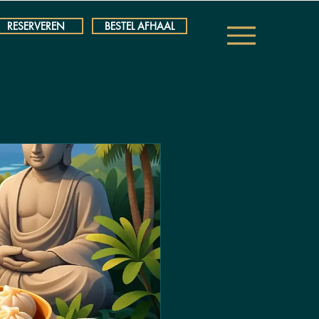
RESERVEREN
BESTEL AFHAAL