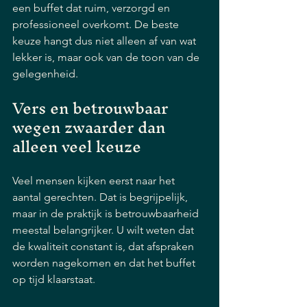
een buffet dat ruim, verzorgd en 
professioneel overkomt. De beste 
keuze hangt dus niet alleen af van wat 
lekker is, maar ook van de toon van de 
gelegenheid.
Vers en betrouwbaar 
wegen zwaarder dan 
alleen veel keuze
Veel mensen kijken eerst naar het 
aantal gerechten. Dat is begrijpelijk, 
maar in de praktijk is betrouwbaarheid 
meestal belangrijker. U wilt weten dat 
de kwaliteit constant is, dat afspraken 
worden nagekomen en dat het buffet 
op tijd klaarstaat.