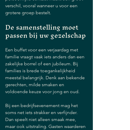
verschil, vooral wanneer u voor een 
grotere groep bestelt.
De samenstelling moet 
passen bij uw gezelschap
Een buffet voor een verjaardag met 
familie vraagt vaak iets anders dan een 
zakelijke borrel of een jubileum. Bij 
families is brede toegankelijkheid 
meestal belangrijk. Denk aan bekende 
gerechten, milde smaken en 
voldoende keuze voor jong en oud.
Bij een bedrijfsevenement mag het 
soms net iets strakker en verfijnder. 
Dan speelt niet alleen smaak mee, 
maar ook uitstraling. Gasten waarderen 