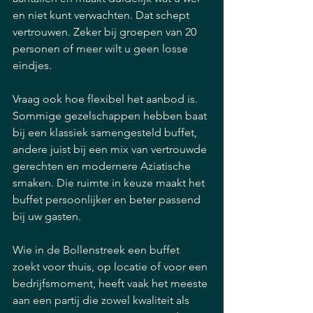
en niet kunt verwachten. Dat schept 
vertrouwen. Zeker bij groepen van 20 
personen of meer wilt u geen losse 
eindjes.
Vraag ook hoe flexibel het aanbod is. 
Sommige gezelschappen hebben baat 
bij een klassiek samengesteld buffet, 
andere juist bij een mix van vertrouwde 
gerechten en modernere Aziatische 
smaken. Die ruimte in keuze maakt het 
buffet persoonlijker en beter passend 
bij uw gasten.
Wie in de Bollenstreek een buffet 
zoekt voor thuis, op locatie of voor een 
bedrijfsmoment, heeft vaak het meeste 
aan een partij die zowel kwaliteit als 