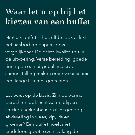
Waar let u op bij het 
kiezen van een buffet
Niet elk buffet is hetzelfde, ook al lijkt 
het aanbod op papier soms 
vergelijkbaar. De echte kwaliteit zit in 
de uitvoering. Verse bereiding, goede 
timing en een uitgebalanceerde 
samenstelling maken meer verschil dan 
een lange lijst met gerechten.
Let eerst op de basis. Zijn de warme 
gerechten ook echt warm, blijven 
smaken herkenbaar en is er genoeg 
afwisseling in vlees, kip, vis en 
groente? Een buffet hoeft niet 
eindeloos groot te zijn, zolang de 