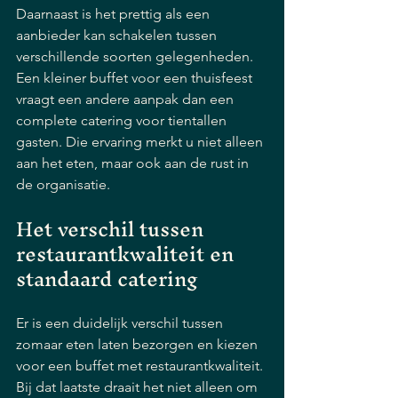
Daarnaast is het prettig als een 
aanbieder kan schakelen tussen 
verschillende soorten gelegenheden. 
Een kleiner buffet voor een thuisfeest 
vraagt een andere aanpak dan een 
complete catering voor tientallen 
gasten. Die ervaring merkt u niet alleen 
aan het eten, maar ook aan de rust in 
de organisatie.
Het verschil tussen 
restaurantkwaliteit en 
standaard catering
Er is een duidelijk verschil tussen 
zomaar eten laten bezorgen en kiezen 
voor een buffet met restaurantkwaliteit. 
Bij dat laatste draait het niet alleen om 