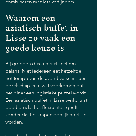
combineren met iets verfijnders.
Waarom een 
aziatisch buffet in 
Lisse zo vaak een 
goede keuze is
Bij groepen draait het al snel om 
balans. Niet iedereen eet hetzelfde, 
het tempo van de avond verschilt per 
gezelschap en u wilt voorkomen dat 
het diner een logistieke puzzel wordt. 
Een aziatisch buffet in Lisse werkt juist 
goed omdat het flexibiliteit geeft 
zonder dat het onpersoonlijk hoeft te 
worden.