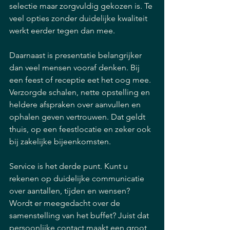
selectie maar zorgvuldig gekozen is. Te 
veel opties zonder duidelijke kwaliteit 
werkt eerder tegen dan mee.
Daarnaast is presentatie belangrijker 
dan veel mensen vooraf denken. Bij 
een feest of receptie eet het oog mee. 
Verzorgde schalen, nette opstelling en 
heldere afspraken over aanvullen en 
ophalen geven vertrouwen. Dat geldt 
thuis, op een feestlocatie en zeker ook 
bij zakelijke bijeenkomsten.
Service is het derde punt. Kunt u 
rekenen op duidelijke communicatie 
over aantallen, tijden en wensen? 
Wordt er meegedacht over de 
samenstelling van het buffet? Juist dat 
persoonlijke contact maakt een groot 