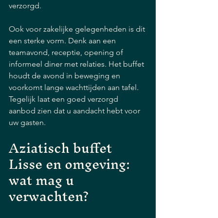
verzorgd.
Ook voor zakelijke gelegenheden is dit 
een sterke vorm. Denk aan een 
teamavond, receptie, opening of 
informeel diner met relaties. Het buffet 
houdt de avond in beweging en 
voorkomt lange wachttijden aan tafel. 
Tegelijk laat een goed verzorgd 
aanbod zien dat u aandacht hebt voor 
uw gasten.
Aziatisch buffet 
Lisse en omgeving: 
wat mag u 
verwachten?