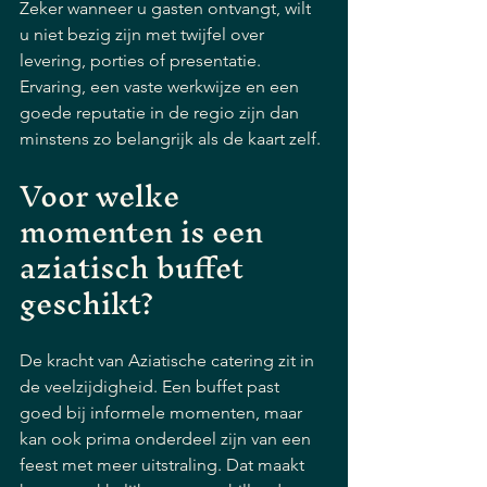
Zeker wanneer u gasten ontvangt, wilt 
u niet bezig zijn met twijfel over 
levering, porties of presentatie. 
Ervaring, een vaste werkwijze en een 
goede reputatie in de regio zijn dan 
minstens zo belangrijk als de kaart zelf.
Voor welke 
momenten is een 
aziatisch buffet 
geschikt?
De kracht van Aziatische catering zit in 
de veelzijdigheid. Een buffet past 
goed bij informele momenten, maar 
kan ook prima onderdeel zijn van een 
feest met meer uitstraling. Dat maakt 