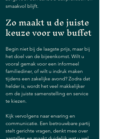
smaakvol blijft.
Zo maakt u de juiste 
keuze voor uw buffet
Begin niet bij de laagste prijs, maar bij 
het doel van de bijeenkomst. Wilt u 
vooral gemak voor een informeel 
familiediner, of wilt u indruk maken 
tijdens een zakelijke avond? Zodra dat 
helder is, wordt het veel makkelijker 
om de juiste samenstelling en service 
te kiezen.
Kijk vervolgens naar ervaring en 
communicatie. Een betrouwbare partij 
stelt gerichte vragen, denkt mee over 
aantallen en maakt duidelijk wat u wel 