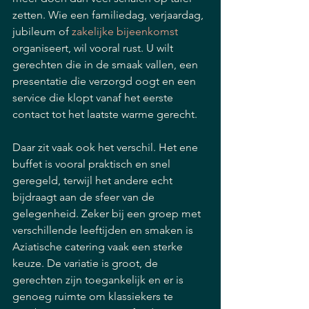
zetten. Wie een familiedag, verjaardag, 
jubileum of 
zakelijke bijeenkomst
organiseert, wil vooral rust. U wilt 
gerechten die in de smaak vallen, een 
presentatie die verzorgd oogt en een 
service die klopt vanaf het eerste 
contact tot het laatste warme gerecht.
Daar zit vaak ook het verschil. Het ene 
buffet is vooral praktisch en snel 
geregeld, terwijl het andere echt 
bijdraagt aan de sfeer van de 
gelegenheid. Zeker bij een groep met 
verschillende leeftijden en smaken is 
Aziatische catering vaak een sterke 
keuze. De variatie is groot, de 
gerechten zijn toegankelijk en er is 
genoeg ruimte om klassiekers te 